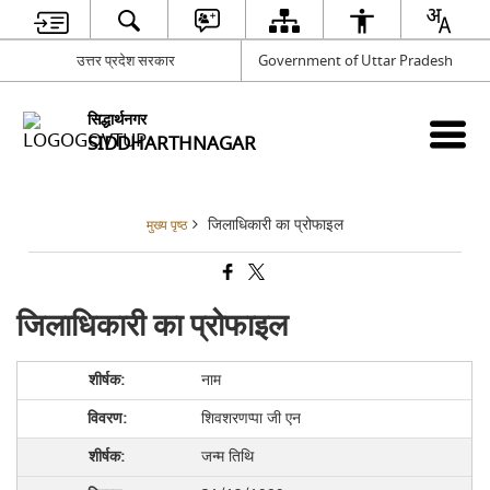
उत्तर प्रदेश सरकार
Government of Uttar Pradesh
सिद्धार्थनगर
SIDDHARTHNAGAR
जिलाधिकारी का प्रोफाइल
मुख्य पृष्ठ
जिलाधिकारी का प्रोफाइल
नाम
शिवशरणप्पा जी एन
जन्म तिथि