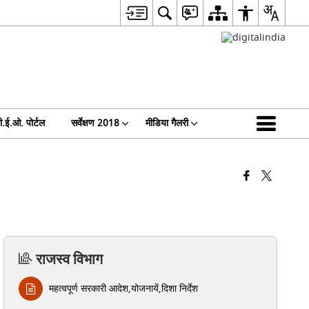
ी.ई.ओ. पोर्टल
सर्वेक्षण 2018
मीडिया गैलरी
राजस्व विभाग
महत्वपूर्ण सरकारी आदेश,योजनायें,दिशा निर्देश