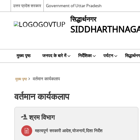
उत्तर प्रदेश सरकार
Government of Uttar Pradesh
सिद्धार्थनगर
SIDDHARTHNAG
मुख्य पृष्ठ
जनपद के बारे में
निर्देशिका
पर्यटन
सिद्धार्थन
वर्तमान कार्यकलाप
मुख्य पृष्ठ
वर्तमान कार्यकलाप
श्रम विभाग
महत्वपूर्ण सरकारी आदेश,योजनायें,दिशा निर्देश