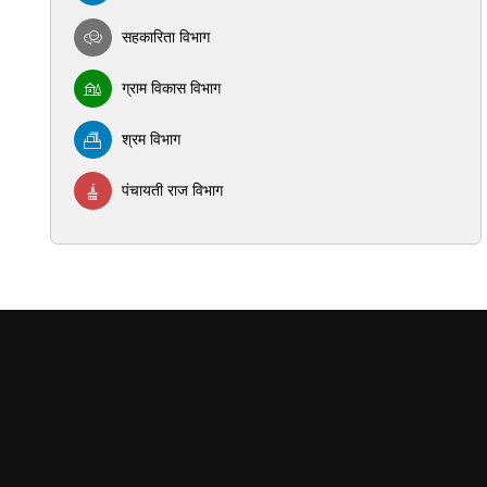
सहकारिता विभाग
ग्राम विकास विभाग
श्रम विभाग
पंचायती राज विभाग