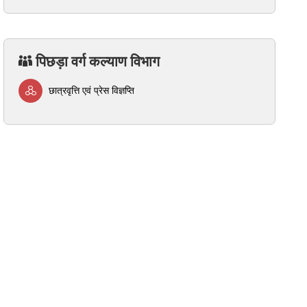
पिछड़ा वर्ग कल्याण विभाग
छात्रवृत्ति एवं प्रेस विज्ञप्ति