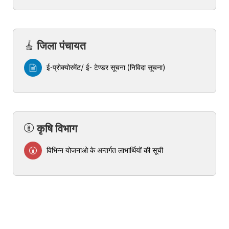
जिला पंचायत
ई-प्रोक्योरमेंट/ ई- टेण्डर सूचना (निविदा सूचना)
कृषि विभाग
विभिन्न योजनाओ के अन्तर्गत लाभार्थियों की सूची