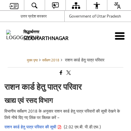
उत्तर प्रदेश सरकार
Government of Uttar Pradesh
सिद्धार्थनगर
SIDDHARTHNAGAR
राशन कार्ड हेतु पात्र परिवार
मुख्य पृष्ठ
सर्वेक्षण 2018
राशन कार्ड हेतु पात्र परिवार
खाद्य एवं रसद विभाग
विभागीय सर्वेक्षण 2018 के अनुसार राशन कार्ड हेतु पात्र परिवारों की सूची देखने के
लिये नीचे दिए गए लिंक पर क्लिक करें –
राशन कार्ड हेतु पात्र परिवार की सूची
(2.02 एम.बी. पी.डी.एफ.)