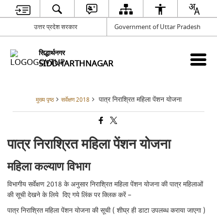
उत्तर प्रदेश सरकार
Government of Uttar Pradesh
सिद्धार्थनगर
SIDDHARTHNAGAR
पात्र निराश्रित महिला पेंशन योजना
मुख्य पृष्ठ
सर्वेक्षण 2018
पात्र निराश्रित महिला पेंशन योजना
महिला कल्याण विभाग
विभागीय सर्वेक्षण 2018 के अनुसार निराश्रित महिला पेंशन योजना की पात्र महिलाओं
की सूची देखने के लिये दिए गये लिंक पर क्लिक करें –
पात्र निराश्रित महिला पेंशन योजना की सूची ( शीघ्र ही डाटा उपलब्ध कराया जाएगा )