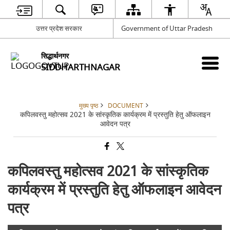
उत्तर प्रदेश सरकार
Government of Uttar Pradesh
सिद्धार्थनगर
SIDDHARTHNAGAR
मुख्य पृष्ठ
DOCUMENT
कपिलवस्तु महोत्सव 2021 के सांस्कृतिक कार्यक्रम में प्रस्तुति हेतु ऑफलाइन
आवेदन पत्र
कपिलवस्तु महोत्सव 2021 के सांस्कृतिक
कार्यक्रम में प्रस्तुति हेतु ऑफलाइन आवेदन
पत्र