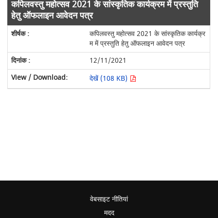
कपिलवस्तु महोत्सव 2021 के सांस्कृतिक कार्यक्रम में प्रस्तुति
हेतु ऑफलाइन आवेदन पत्र
कपिलवस्तु महोत्सव 2021 के सांस्कृतिक कार्यक्र
म में प्रस्तुति हेतु ऑफलाइन आवेदन पत्र
12/11/2021
देखें (108 KB)
वेबसाइट नीतियां
मदद