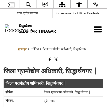
उत्तर प्रदेश सरकार
Government of Uttar Pradesh
सिद्धार्थनगर
SIDDHARTHNAGAR
नोटिस
जिला ग्रामोद्योग अधिकारी, सिद्धार्थनगर |
मुख्य पृष्ठ
जिला ग्रामोद्योग अधिकारी, सिद्धार्थनगर |
जिला ग्रामोद्योग अधिकारी, सिद्धार्थनगर |
जिला ग्रामोद्योग अधिकारी, सिद्धार्थनगर |
प्रेस नोट