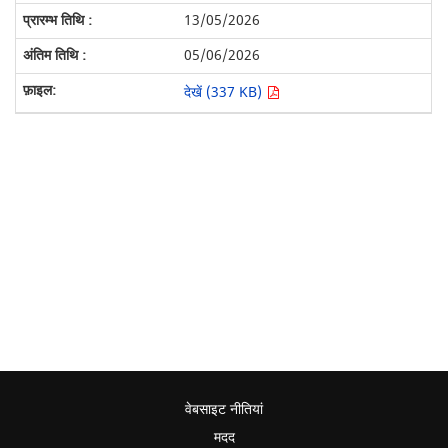
13/05/2026
05/06/2026
देखें (337 KB)
वेबसाइट नीतियां
मदद