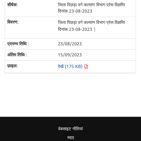
जिला पिछड़ा वर्ग कल्याण विभाग प्रेस विज्ञप्ति
दिनांक 23-08-2023
जिला पिछड़ा वर्ग कल्याण विभाग प्रेस विज्ञप्ति
दिनांक 23-08-2023 |
23/08/2023
15/09/2023
देखें (175 KB)
वेबसाइट नीतियां
मदद