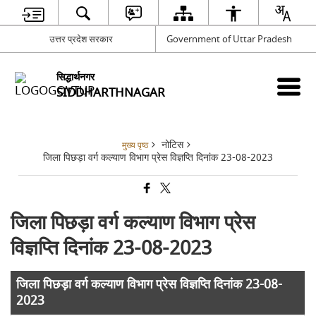
उत्तर प्रदेश सरकार
Government of Uttar Pradesh
सिद्धार्थनगर
SIDDHARTHNAGAR
नोटिस
मुख्य पृष्ठ
जिला पिछड़ा वर्ग कल्याण विभाग प्रेस विज्ञप्ति दिनांक 23-08-2023
जिला पिछड़ा वर्ग कल्याण विभाग प्रेस
विज्ञप्ति दिनांक 23-08-2023
जिला पिछड़ा वर्ग कल्याण विभाग प्रेस विज्ञप्ति दिनांक 23-08-
2023