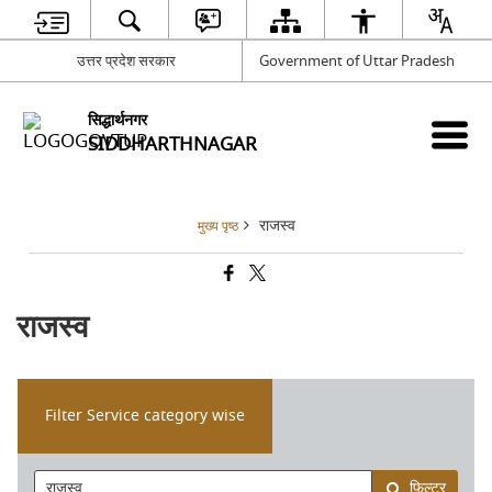
उत्तर प्रदेश सरकार
Government of Uttar Pradesh
सिद्धार्थनगर
SIDDHARTHNAGAR
राजस्व
मुख्य पृष्ठ
राजस्व
Filter Service category wise
फ़िल्टर