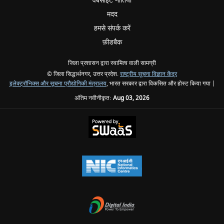
वेबसाइट नीतियां
मदद
हमसे संपर्क करें
फ़ीडबैक
जिला प्रशासन द्वारा स्वामित्व वाली सामग्री
© जिला सिद्धार्थनगर, उत्तर प्रदेश.
राष्ट्रीय सूचना विज्ञान केंद्र
इलेक्ट्रॉनिक्स और सूचना प्रौद्योगिकी मंत्रालय
, भारत सरकार द्वारा विकसित और होस्ट किया गया |
अंतिम नवीनीकृत:
Aug 03, 2026