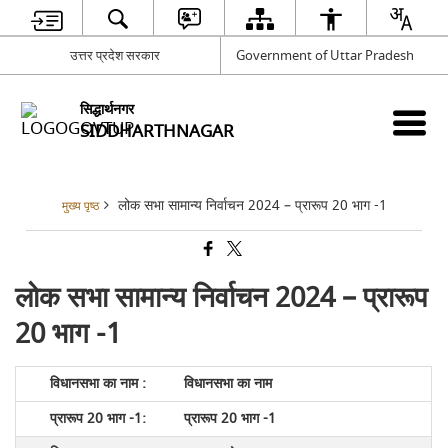
उत्तर प्रदेश सरकार
Government of Uttar Pradesh
सिद्धार्थनगर
SIDDHARTHNAGAR
लोक सभा सामान्य निर्वाचन 2024 – प्रारूप 20 भाग -1
मुख्य पृष्ठ
लोक सभा सामान्य निर्वाचन 2024 – प्रारूप
20 भाग -1
विधानसभा का नाम
प्रारूप 20 भाग -1