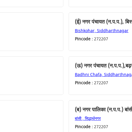
(ई) नगर पंचायत (न.प.प.), बिस
Bishkohar, Siddharthnagar
Pincode :
272207
(ऊ) नगर पंचायत (न.प.प.),बढ़
Badhni Chafa, Siddharthnag
Pincode :
272207
(ब) नगर पालिका (न.प.प.) बांस
बांसी , सिद्धार्थनगर
Pincode :
272207