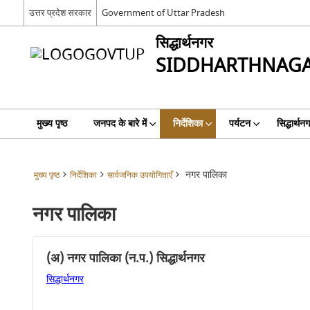
उत्तर प्रदेश सरकार
Government of Uttar Pradesh
सिद्धार्थनगर
SIDDHARTHNAG
मुख्य पृष्ठ
जनपद के बारे में
निर्देशिका
पर्यटन
सिद्धार्थन
नगर पालिका
मुख्य पृष्ठ
निर्देशिका
सार्वजनिक उपयोगिताएँ
नगर पालिका
(अ) नगर पालिका (न.प.) सिद्धार्थनगर
सिद्धार्थनगर