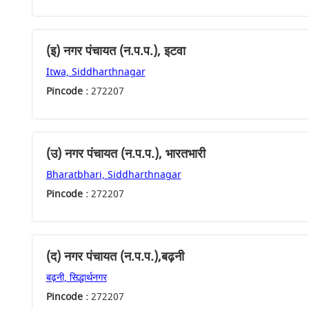
(इ) नगर पंचायत (न.प.प.), इटवा
Itwa, Siddharthnagar
Pincode :
272207
(उ) नगर पंचायत (न.प.प.), भारतभारी
Bharatbhari, Siddharthnagar
Pincode :
272207
(द) नगर पंचायत (न.प.प.),बढ़नी
बढ़नी, सिद्धार्थनगर
Pincode :
272207